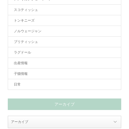
スコティッシュ
トンキニーズ
ノルウェージャン
ブリティッシュ
ラグドール
出産情報
子猫情報
日常
アーカイブ