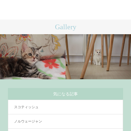
Gallery
気になる記事
スコティッシュ
ノルウェージャン