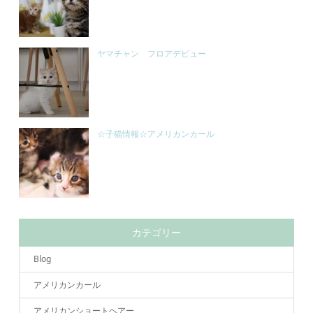
ヤマチャン フロアデビュー
☆子猫情報☆アメリカンカール
カテゴリー
Blog
アメリカンカール
アメリカンショートヘアー