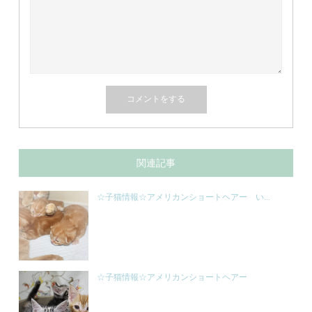
関連記事
☆子猫情報☆アメリカンショートヘアー い...
☆子猫情報☆アメリカンショートヘアー