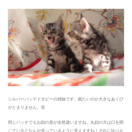
シルバーパッチドタビーの姉妹です。眠たいのか大きなあくび
がとまりません。笑
同じパッチでもお顔の形が全然違いますね。丸顔の方は口を閉
じているとなんか笑っているように見えますね！それに比べも