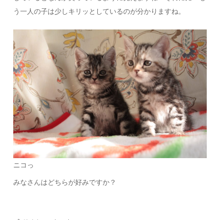
う一人の子は少しキリッとしているのが分かりますね。
ニコっ
みなさんはどちらが好みですか？