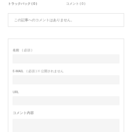
トラックバック ( 0 )
コメント ( 0 )
この記事へのコメントはありません。
名前
( 必須 )
E-MAIL
( 必須 ) ※ 公開されません
URL
コメント内容