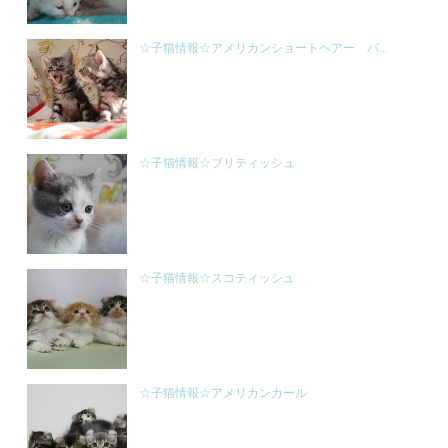
☆子猫情報☆アメリカンショートヘアー パ...
☆子猫情報☆ブリティッシュ
☆子猫情報☆スコティッシュ
☆子猫情報☆アメリカンカール