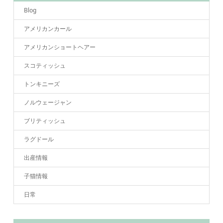
Blog
アメリカンカール
アメリカンショートヘアー
スコティッシュ
トンキニーズ
ノルウェージャン
ブリティッシュ
ラグドール
出産情報
子猫情報
日常