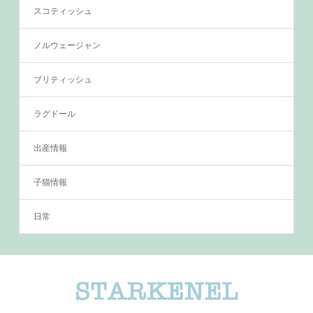
スコティッシュ
ノルウェージャン
ブリティッシュ
ラグドール
出産情報
子猫情報
日常