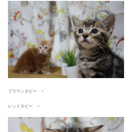
ブラウンタビー ♂
レッドタビー ♂