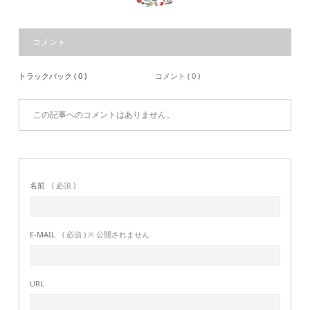
コメント
トラックバック ( 0 )
コメント ( 0 )
この記事へのコメントはありません。
名前
( 必須 )
E-MAIL
( 必須 ) ※ 公開されません
URL