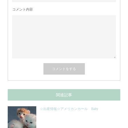
コメント内容
関連記事
☆出産情報☆アメリカンカール Baby