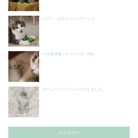
レアン おもちゃハンティング
☆出産情報☆ラグドール Baby
ホームページリニューアルしました。
カテゴリー