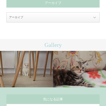
アーカイブ
Gallery
気になる記事