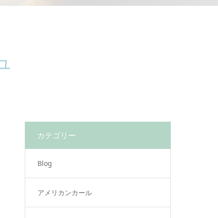
ュ
カテゴリー
Blog
アメリカンカール