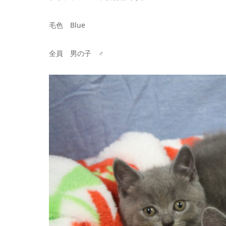
毛色 Blue
全員 男の子 ♂