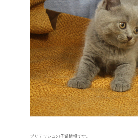
ブリテッシュの子猫情報です。