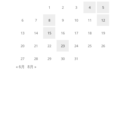
1
2
3
4
5
6
7
8
9
10
11
12
13
14
15
16
17
18
19
20
21
22
23
24
25
26
27
28
29
30
31
« 6月
8月 »