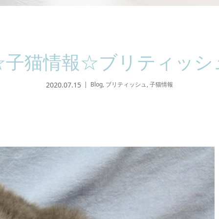
☆子猫情報☆ブリティッシ
2020.07.15
Blog
,
ブリティッシュ
,
子猫情報