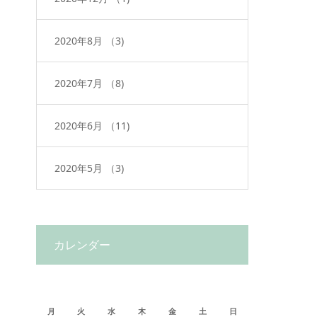
2020年8月
（3)
2020年7月
（8)
2020年6月
（11)
2020年5月
（3)
カレンダー
2020年7月
月
火
水
木
金
土
日