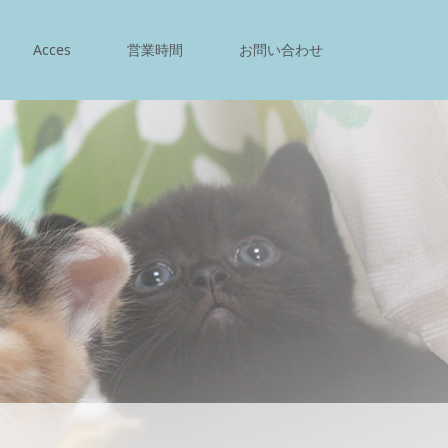
Acces
営業時間
お問い合わせ