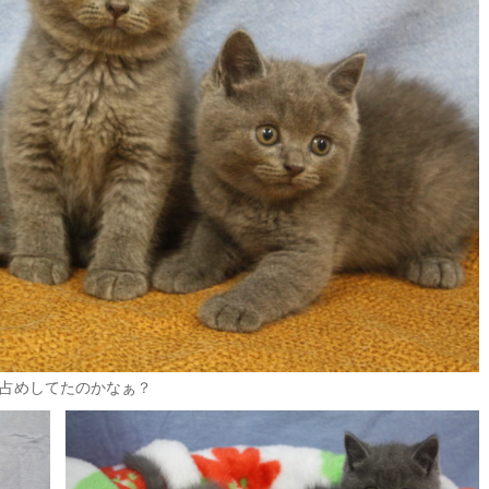
占めしてたのかなぁ？