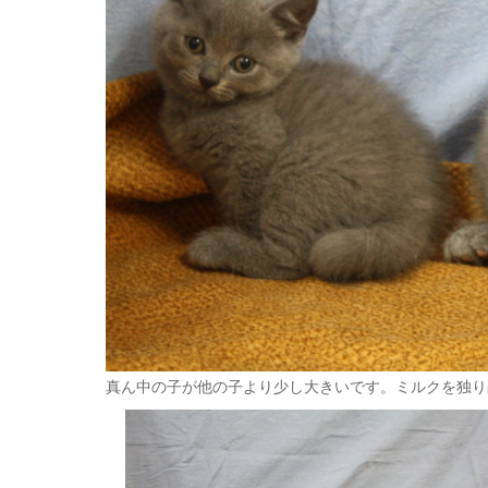
真ん中の子が他の子より少し大きいです。ミルクを独り