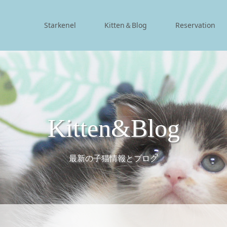
Starkenel
Kitten＆Blog
Reservation
Kitten&Blog
最新の子猫情報とブログ