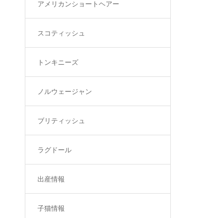
アメリカンショートヘアー
スコティッシュ
トンキニーズ
ノルウェージャン
ブリティッシュ
ラグドール
出産情報
子猫情報