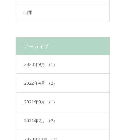
日常
アーカイブ
2023年9月
（1)
2022年4月
（2)
2021年9月
（1)
2021年2月
（2)
2020年12月
（1)